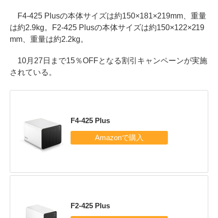
F4-425 Plusの本体サイズは約150×181×219mm、重量
は約2.9kg。F2-425 Plusの本体サイズは約150×122×219
mm、重量は約2.2kg。
10月27日まで15％OFFとなる割引キャンペーンが実施
されている。
F4-425 Plus
F2-425 Plus