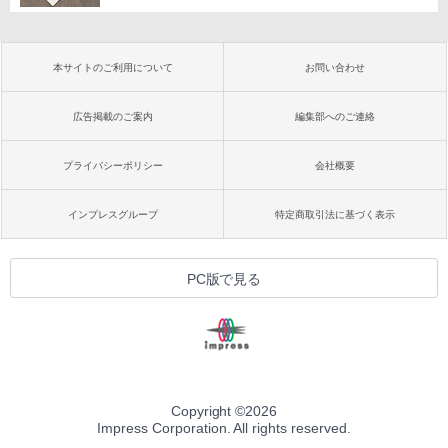
本サイトのご利用について
お問い合わせ
広告掲載のご案内
編集部へのご連絡
プライバシーポリシー
会社概要
インプレスグループ
特定商取引法に基づく表示
PC版で見る
Copyright ©
2026
Impress Corporation. All rights reserved.