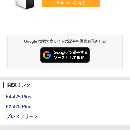
Google 検索で当サイトの記事を優先表示させる
関連リンク
F4-425 Plus
F2-425 Plus
プレスリリース