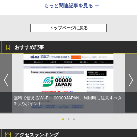
もっと関連記事を見る
トップページに戻る
おすすめ記事
無料で使えるWi-Fi「00000JAPAN」利用時に注意すべき
3つのポイント
●
●
●
アクセスランキング