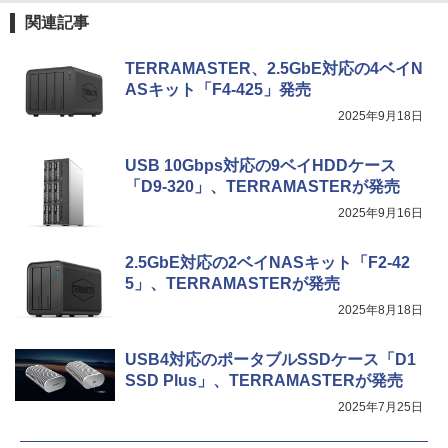
関連記事
TERRAMASTER、2.5GbE対応の4ベイN
ASキット「F4-425」発売
2025年9月18日
USB 10Gbps対応の9ベイHDDケース
「D9-320」、TERRAMASTERが発売
2025年9月16日
2.5GbE対応の2ベイNASキット「F2-42
5」、TERRAMASTERが発売
2025年8月18日
USB4対応のポータブルSSDケース「D1
SSD Plus」、TERRAMASTERが発売
2025年7月25日