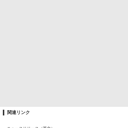
関連リンク