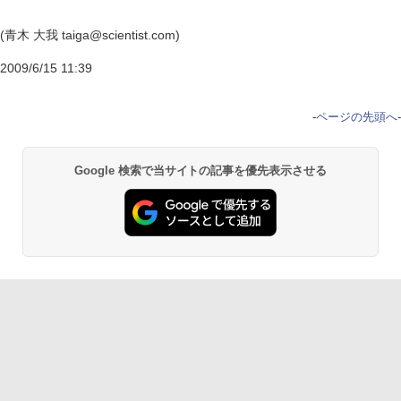
(青木 大我 taiga@scientist.com)
2009/6/15 11:39
-
ページの先頭へ
-
Google 検索で当サイトの記事を優先表示させる