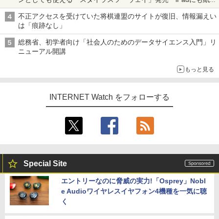
も、持ち替えずに書き込める
不正アクセスを受けていた将棋連盟のサイトが復旧、情報漏えい
は「痕跡なし」
総務省、初学者向け「社会人のためのデータサイエンス入門」リ
ニューアル開講
もっと見る
INTERNET Watch をフォローする
Special Site
エントリーなのに脅威の実力!「Osprey」Nobl
e Audioワイヤレスイヤフォン4機種を一気に聴
く