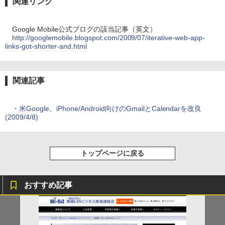
関連リンク
Google Mobile公式ブログの該当記事（英文）
http://googlemobile.blogspot.com/2009/07/iterative-web-app-
links-got-shorter-and.html
関連記事
・
米Google、iPhone/Android向けのGmailとCalendarを改良
(2009/4/8)
トップページに戻る
おすすめ記事