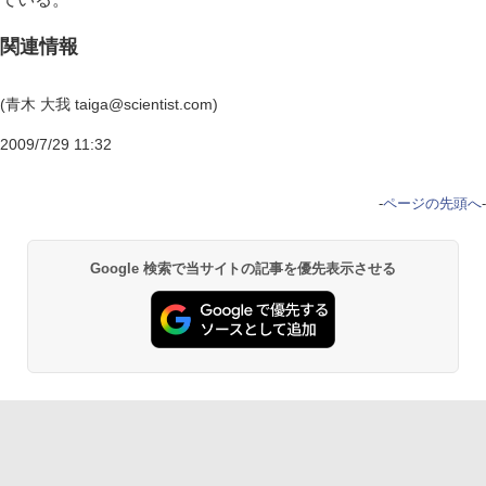
関連情報
(青木 大我 taiga@scientist.com)
2009/7/29 11:32
-
ページの先頭へ
-
Google 検索で当サイトの記事を優先表示させる