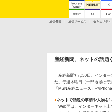
通信機器
通信サービス
セキュリティ
技術動向
産経新聞、ネットの話題
産経新聞社は30日、インター
た。毎週木曜日（一部地域は毎
「MSN産経ニュース」やiPho
●
ネットで話題の事柄や人物を1
Web面は、インターネット上