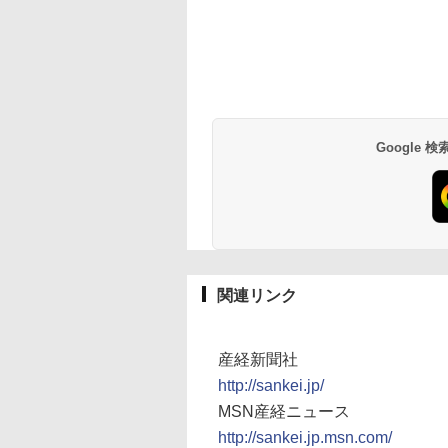
Google
関連リンク
産経新聞社
http://sankei.jp/
MSN産経ニュース
http://sankei.jp.msn.com/