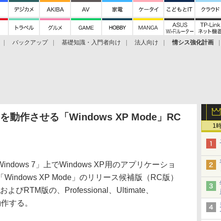
バックアップ
基礎知識・入門者向け
法人向け
情シス強化計画
リを動作させる「Windows XP Mode」RC
1
Windows 7」上でWindows XP用のアプリケーショ
ndows XP Mode」のリリース候補版（RC版）
びRTM版の、Professional、Ultimate、
で動作する。