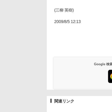
(三柳 英樹)
2009/8/5 12:13
Google
関連リンク