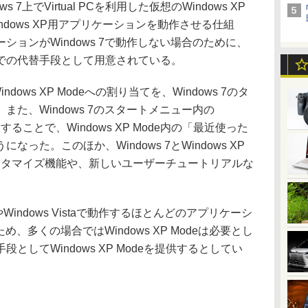
ws 7上でVirtual PCを利用した仮想のWindows XP
dows XP用アプリケーションを動作させる仕組
ョンがWindows 7で動作しない場合のために、
での代替手段として用意されている。
ows XP Modeへの割り当てを、Windows 7のタ
た、Windows 7のスタートメニュー内の
ックすることで、Windows XP Mode内の「最近使った
った。このほか、Windows 7とWindows XP
スタマイズ機能や、新しいユーザーチュートリアルな
XPやWindows Vistaで動作するほとんどのアプリケーシ
ため、多くの場合ではWindows XP Modeは必要とし
してWindows XP Modeを提供するとしてい