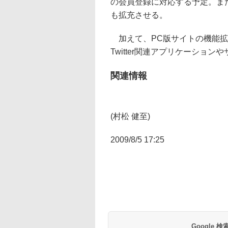
の会員登録に対応する予定。ま
も拡充させる。
加えて、PC版サイトの機能拡
Twitter関連アプリケーショ
関連情報
(村松 健至)
2009/8/5 17:25
Google