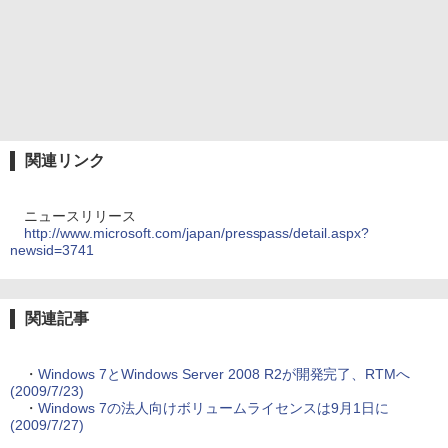
関連リンク
ニュースリリース
http://www.microsoft.com/japan/presspass/detail.aspx?
newsid=3741
関連記事
・
Windows 7とWindows Server 2008 R2が開発完了、RTMへ
(2009/7/23)
・
Windows 7の法人向けボリュームライセンスは9月1日に
(2009/7/27)