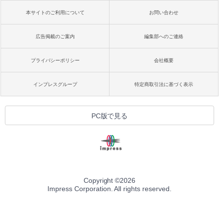
本サイトのご利用について
お問い合わせ
広告掲載のご案内
編集部へのご連絡
プライバシーポリシー
会社概要
インプレスグループ
特定商取引法に基づく表示
PC版で見る
Copyright ©
2026
Impress Corporation. All rights reserved.