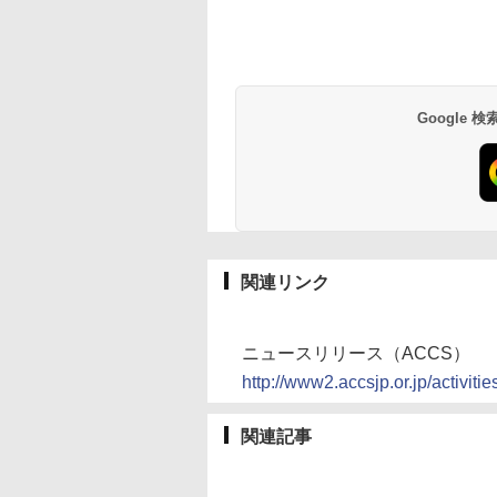
Google
関連リンク
ニュースリリース（ACCS）
http://www2.accsjp.or.jp/activit
関連記事