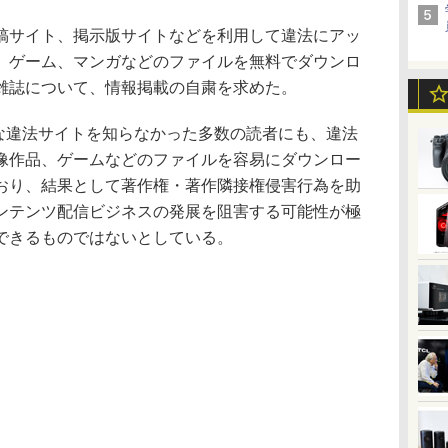
サイト、掲示版サイトなどを利用して違法にアッ
、ゲーム、マンガなどのファイルを無料でダウンロ
雑誌について、情報掲載の自粛を求めた。
な違法サイトを知らなかった多数の読者にも、違法
像作品、ゲームなどのファイルを容易にダウンロー
おり、結果として著作権・著作隣接権侵害行為を助
ンテンツ配信ビジネスの発展を阻害する可能性が極
できるものではないとしている。