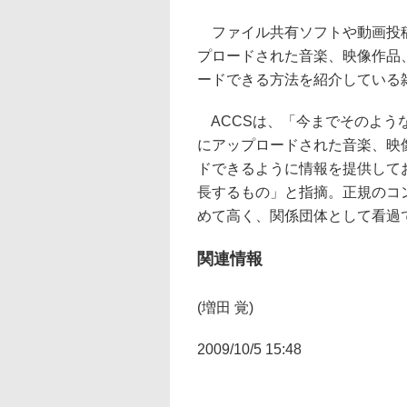
ファイル共有ソフトや動画投稿
プロードされた音楽、映像作品
ードできる方法を紹介している
ACCSは、「今までそのよう
にアップロードされた音楽、映
ドできるように情報を提供して
長するもの」と指摘。正規のコ
めて高く、関係団体として看過
関連情報
(増田 覚)
2009/10/5 15:48