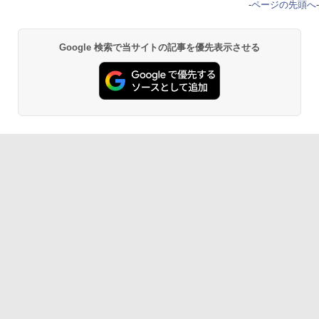
-
ページの先頭へ
-
Google 検索で当サイトの記事を優先表示させる