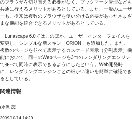
のブラウザを切り替える必要がなく、ブックマーク管理なども
共通に行えるメリットがあるとしている。また、一般のユーザ
ーも、従来は複数のブラウザを使い分ける必要があったさまざ
まな機能を統合できるメリットがあるとしている。
Lunascape 6.0ではこのほか、ユーザーインターフェイスを
変更し、シンプルな新スキン「ORION」も追加した。また、
複数のページを並べて表示するカスケード表示（分割表示）機
能において、同一のWebページを3つのレンダリングエンジン
で並べて同時に表示できるようにしたという。Web開発時
に、レンダリングエンジンごとの細かい違いを簡単に確認でき
るとしている。
関連情報
(永沢 茂)
2009/10/14 14:29