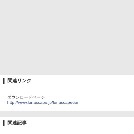
関連リンク
ダウンロードページ
http://www.lunascape.jp/lunascape6a/
関連記事