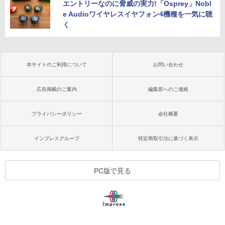
エントリーなのに脅威の実力!「Osprey」Nobl
e Audioワイヤレスイヤフォン4機種を一気に聴
く
本サイトのご利用について
お問い合わせ
広告掲載のご案内
編集部へのご連絡
プライバシーポリシー
会社概要
インプレスグループ
特定商取引法に基づく表示
PC版で見る