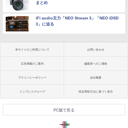
まとめ
iFi audio主力「NEO Stream 3」「NEO iDSD
3」に迫る
本サイトのご利用について
お問い合わせ
広告掲載のご案内
編集部へのご連絡
プライバシーポリシー
会社概要
インプレスグループ
特定商取引法に基づく表示
PC版で見る