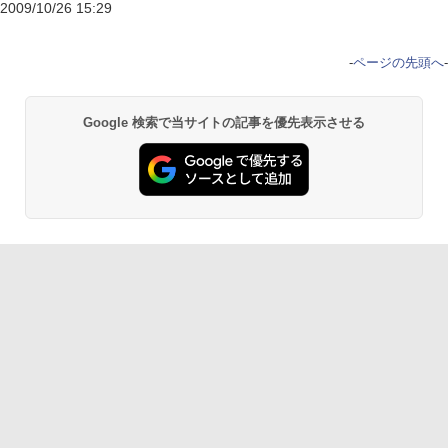
2009/10/26 15:29
-
ページの先頭へ
-
Google 検索で当サイトの記事を優先表示させる