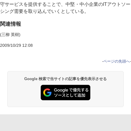
守サービスを提供することで、中堅・中小企業のITアウトソー
シング需要を取り込んでいくとしている。
関連情報
(三柳 英樹)
2009/10/29 12:08
-
ページの先頭へ
-
Google 検索で当サイトの記事を優先表示させる