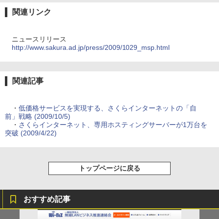
関連リンク
ニュースリリース
http://www.sakura.ad.jp/press/2009/1029_msp.html
関連記事
・
低価格サービスを実現する、さくらインターネットの「自
前」戦略 (2009/10/5)
・
さくらインターネット、専用ホスティングサーバーが1万台を
突破 (2009/4/22)
トップページに戻る
おすすめ記事