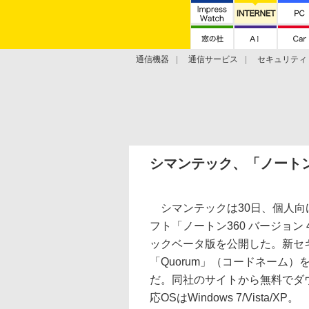
通信機器
通信サービス
セキュリティ
技術動向
シマンテック、「ノートン3
シマンテックは30日、個人向
フト「ノートン360 バージョン 
ックベータ版を公開した。新セ
「Quorum」（コードネーム
だ。同社のサイトから無料でダ
応OSはWindows 7/Vista/XP。