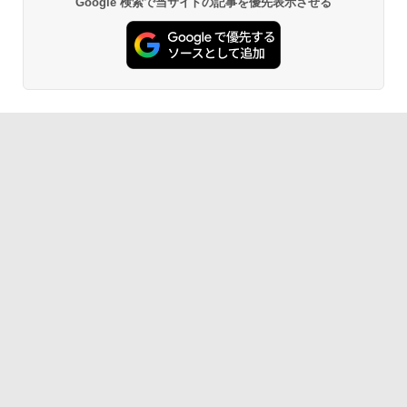
Google 検索で当サイトの記事を優先表示させる