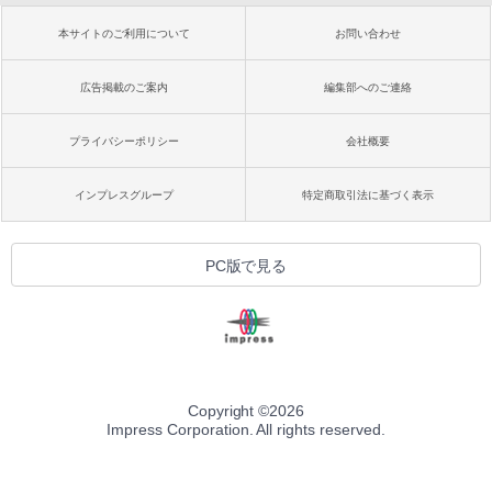
本サイトのご利用について
お問い合わせ
広告掲載のご案内
編集部へのご連絡
プライバシーポリシー
会社概要
インプレスグループ
特定商取引法に基づく表示
PC版で見る
Copyright ©
2026
Impress Corporation. All rights reserved.