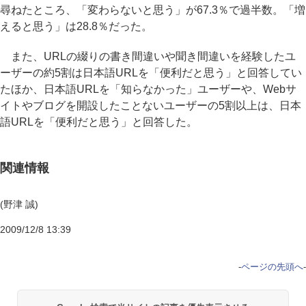
尋ねたところ、「変わらないと思う」が67.3％で過半数。「増
えると思う」は28.8％だった。
また、URLの綴りの書き間違いや聞き間違いを経験したユ
ーザーの約5割は日本語URLを「便利だと思う」と回答してい
たほか、日本語URLを「知らなかった」ユーザーや、Webサ
イトやブログを開設したことないユーザーの5割以上は、日本
語URLを「便利だと思う」と回答した。
関連情報
(野津 誠)
2009/12/8 13:39
-
ページの先頭へ
-