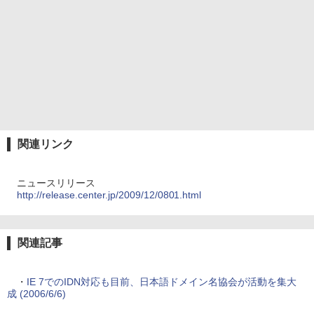
関連リンク
ニュースリリース
http://release.center.jp/2009/12/0801.html
関連記事
・
IE 7でのIDN対応も目前、日本語ドメイン名協会が活動を集大
成 (2006/6/6)