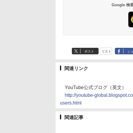
Google
ポスト
リスト
シ
関連リンク
YouTube公式ブログ（英文）
http://youtube-global.blogspot.
users.html
関連記事