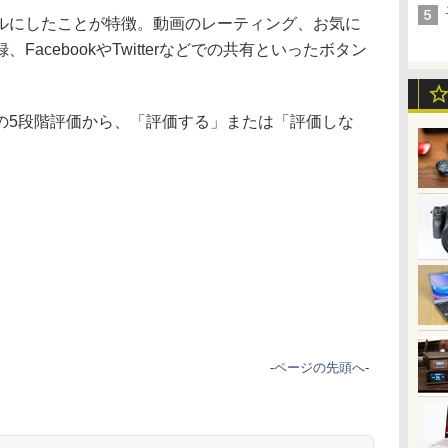
ルにしたことが特徴。動画のレーティング、お気に
acebookやTwitterなどでの共有といったボタン
5段階評価から、「評価する」または「評価しな
-
ページの先頭へ
-