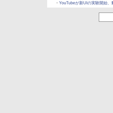
・
YouTubeが新UIの実験開始、