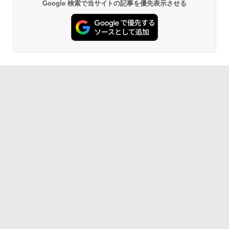
Google 検索で当サイトの記事を優先表示させる