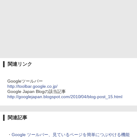
関連リンク
Googleツールバー
http://toolbar.google.co.jp/
Google Japan Blogの該当記事
http://googlejapan.blogspot.com/2010/04/blog-post_15.html
関連記事
・
Google ツールバー、見ているページを簡単につぶやける機能