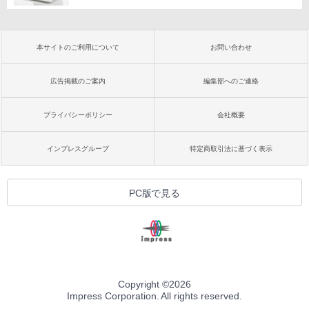
本サイトのご利用について
お問い合わせ
広告掲載のご案内
編集部へのご連絡
プライバシーポリシー
会社概要
インプレスグループ
特定商取引法に基づく表示
PC版で見る
Copyright ©
2026
Impress Corporation. All rights reserved.