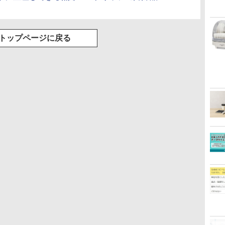
トップページに戻る