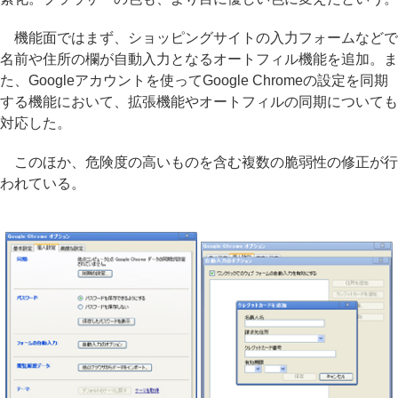
機能面ではまず、ショッピングサイトの入力フォームなどで
名前や住所の欄が自動入力となるオートフィル機能を追加。ま
た、Googleアカウントを使ってGoogle Chromeの設定を同期
する機能において、拡張機能やオートフィルの同期についても
対応した。
このほか、危険度の高いものを含む複数の脆弱性の修正が行
われている。