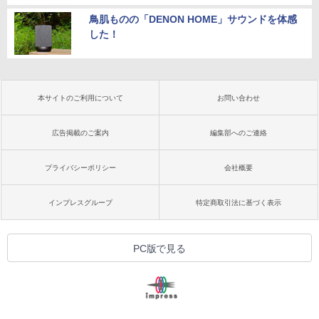
鳥肌ものの「DENON HOME」サウンドを体感
した！
本サイトのご利用について
お問い合わせ
広告掲載のご案内
編集部へのご連絡
プライバシーポリシー
会社概要
インプレスグループ
特定商取引法に基づく表示
PC版で見る