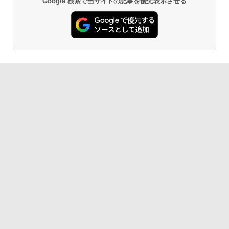
Google 検索で当サイトの記事を優先表示させる