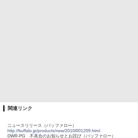
関連リンク
ニュースリリース（バッファロー）
http://buffalo.jp/products/new/2010/001209.html
DWR-PG 不具合のお知らせとお詫び（バッファロー）