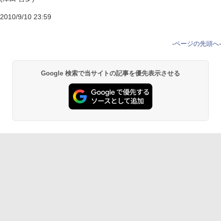
2010/9/10 23:59
-
ページの先頭へ
-
Google 検索で当サイトの記事を優先表示させる