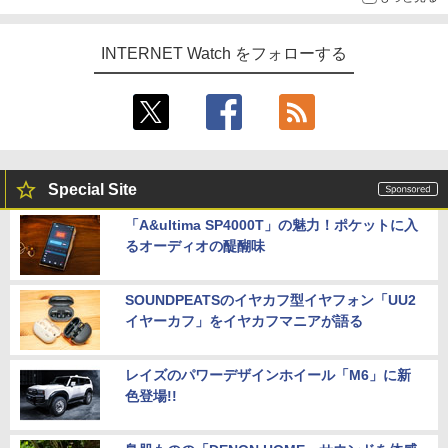
INTERNET Watch をフォローする
Special Site
「A&ultima SP4000T」の魅力！ポケットに入
るオーディオの醍醐味
SOUNDPEATSのイヤカフ型イヤフォン「UU2
イヤーカフ」をイヤカフマニアが語る
レイズのパワーデザインホイール「M6」に新
色登場!!