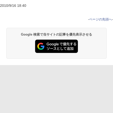
2010/9/16 18:40
-
ページの先頭へ
-
Google 検索で当サイトの記事を優先表示させる