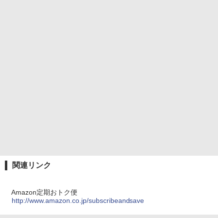
関連リンク
Amazon定期おトク便
http://www.amazon.co.jp/subscribeandsave