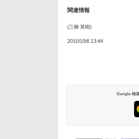
関連情報
(三柳 英樹)
2010/10/6 13:44
Google