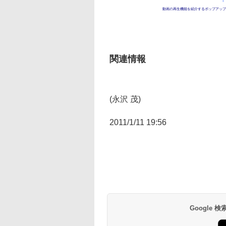
動画の再生機能を紹介するポップアップ
関連情報
(永沢 茂)
2011/1/11 19:56
Google