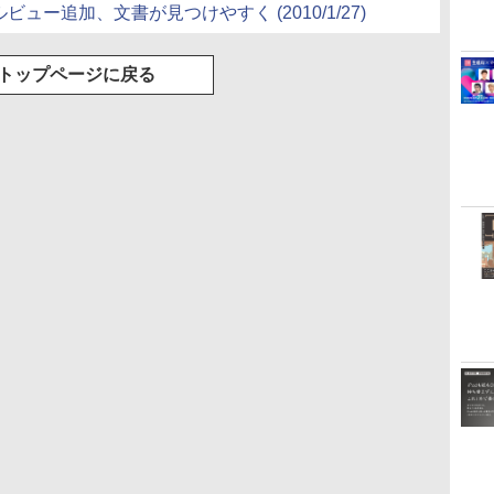
ルビュー追加、文書が見つけやすく (2010/1/27)
トップページに戻る