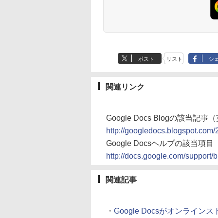
ポスト
リスト
シ
関連リンク
Google Docs Blogの該当記事
http://googledocs.blogspot.com/
Google Docsヘルプの該当項目
http://docs.google.com/support
関連記事
・
Google Docsがオンライン