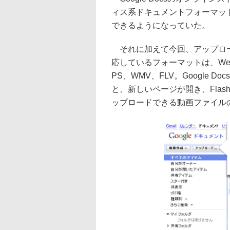
ィス系ドキュメントフォーマッ
できるようになっていた。
それに加えて今回、アップロー
応しているフォーマットは、WebM、
PS、WMV、FLV。Google
と、新しいページが開き、Fla
ップロードできる動画ファイル