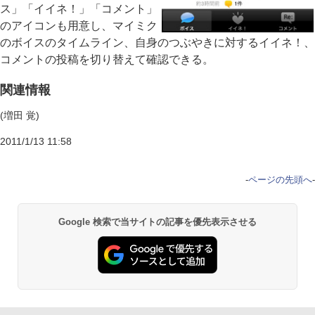
ス」「イイネ！」「コメント」
のアイコンも用意し、マイミク
のボイスのタイムライン、自身のつぶやきに対するイイネ！、
コメントの投稿を切り替えて確認できる。
関連情報
(増田 覚)
2011/1/13 11:58
-
ページの先頭へ
-
Google 検索で当サイトの記事を優先表示させる