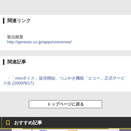
関連リンク
製品概要
http://genesix.co.jp/apps/voicenow/
関連記事
・
「mixiボイス」提供開始、つぶやき機能「エコー」正式サービ
ス化 (2009/9/17)
トップページに戻る
おすすめ記事