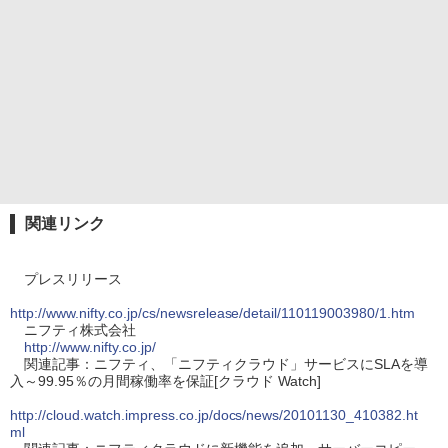
関連リンク
プレスリリース
http://www.nifty.co.jp/cs/newsrelease/detail/110119003980/1.htm
ニフティ株式会社
http://www.nifty.co.jp/
関連記事：ニフティ、「ニフティクラウド」サービスにSLAを導
入～99.95％の月間稼働率を保証[クラウド Watch]
http://cloud.watch.impress.co.jp/docs/news/20101130_410382.ht
ml