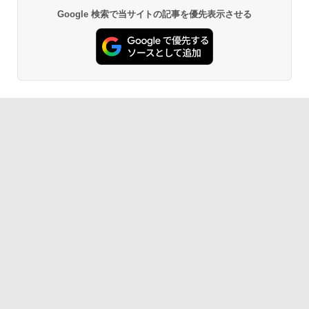
Google 検索で当サイトの記事を優先表示させる