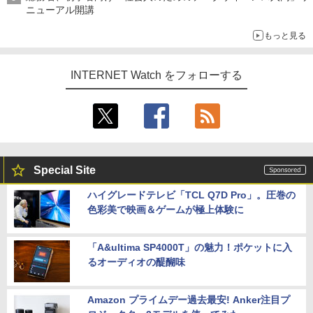
ニューアル開講
もっと見る
INTERNET Watch をフォローする
Special Site
ハイグレードテレビ「TCL Q7D Pro」。圧巻の
色彩美で映画＆ゲームが極上体験に
「A&ultima SP4000T」の魅力！ポケットに入
るオーディオの醍醐味
Amazon プライムデー過去最安! Anker注目プ