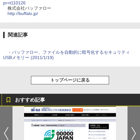
pr=t110126
株式会社バッファロー
http://buffalo.jp/
関連記事
・
バッファロー、ファイルを自動的に暗号化するセキュリティ
USBメモリー (2011/1/19)
トップページに戻る
おすすめ記事