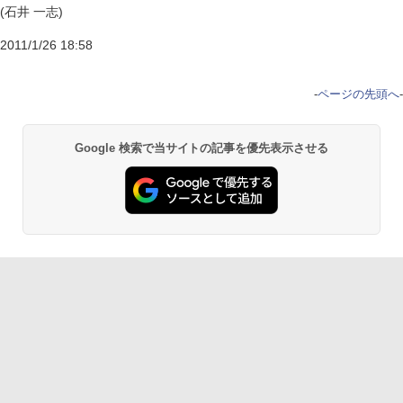
(石井 一志)
2011/1/26 18:58
-
ページの先頭へ
-
Google 検索で当サイトの記事を優先表示させる