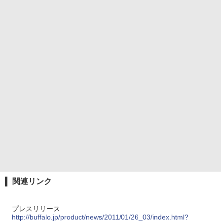
関連リンク
プレスリリース
http://buffalo.jp/product/news/2011/01/26_03/index.html?