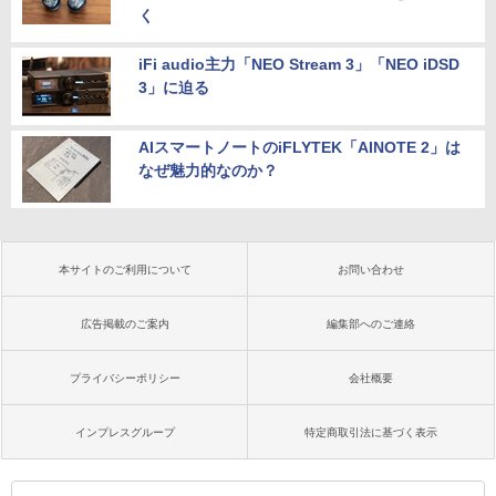
く
iFi audio主力「NEO Stream 3」「NEO iDSD
3」に迫る
AIスマートノートのiFLYTEK「AINOTE 2」は
なぜ魅力的なのか？
本サイトのご利用について
お問い合わせ
広告掲載のご案内
編集部へのご連絡
プライバシーポリシー
会社概要
インプレスグループ
特定商取引法に基づく表示