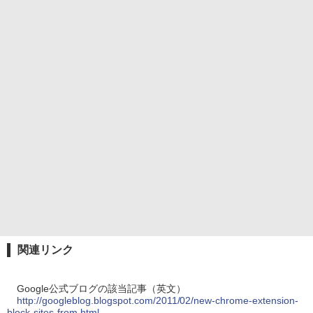
関連リンク
Google公式ブログの該当記事（英文）
http://googleblog.blogspot.com/2011/02/new-chrome-extension-
block-sites-from.html