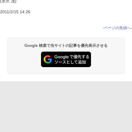
(永沢 茂)
2011/2/15 14:26
-
ページの先頭へ
-
Google 検索で当サイトの記事を優先表示させる