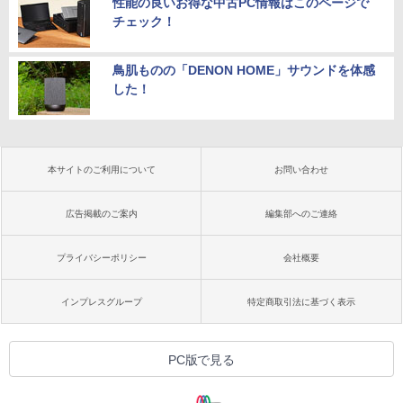
性能の良いお得な中古PC情報はこのページで
チェック！
鳥肌ものの「DENON HOME」サウンドを体感
した！
本サイトのご利用について
お問い合わせ
広告掲載のご案内
編集部へのご連絡
プライバシーポリシー
会社概要
インプレスグループ
特定商取引法に基づく表示
PC版で見る