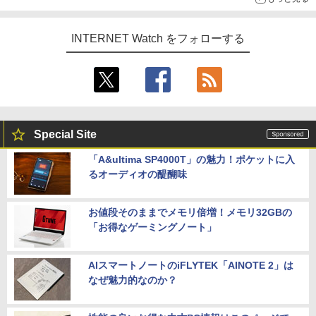
INTERNET Watch をフォローする
Special Site
「A&ultima SP4000T」の魅力！ポケットに入
るオーディオの醍醐味
お値段そのままでメモリ倍増！メモリ32GBの
「お得なゲーミングノート」
AIスマートノートのiFLYTEK「AINOTE 2」は
なぜ魅力的なのか？