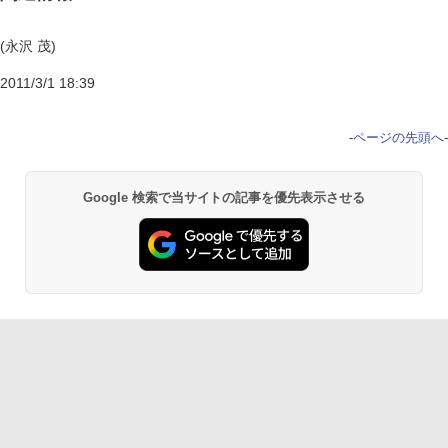
(永沢 茂)
2011/3/1 18:39
-
ページの先頭へ
-
Google 検索で当サイトの記事を優先表示させる