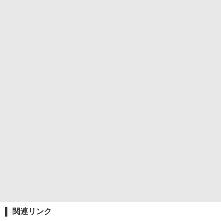
関連リンク