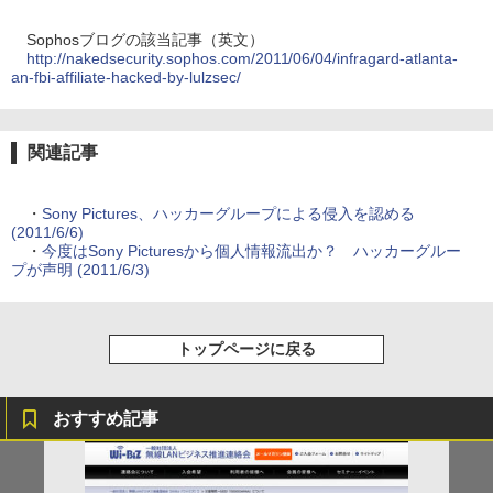
Sophosブログの該当記事（英文）
http://nakedsecurity.sophos.com/2011/06/04/infragard-atlanta-
an-fbi-affiliate-hacked-by-lulzsec/
関連記事
・
Sony Pictures、ハッカーグループによる侵入を認める
(2011/6/6)
・
今度はSony Picturesから個人情報流出か？ ハッカーグルー
プが声明 (2011/6/3)
トップページに戻る
おすすめ記事