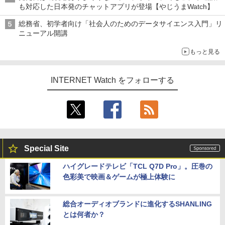
も対応した日本発のチャットアプリが登場【やじうまWatch】
総務省、初学者向け「社会人のためのデータサイエンス入門」リ
ニューアル開講
もっと見る
INTERNET Watch をフォローする
Special Site
ハイグレードテレビ「TCL Q7D Pro」。圧巻の
色彩美で映画＆ゲームが極上体験に
総合オーディオブランドに進化するSHANLING
とは何者か？