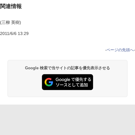
関連情報
(三柳 英樹)
2011/6/6 13:29
-
ページの先頭へ
-
Google 検索で当サイトの記事を優先表示させる