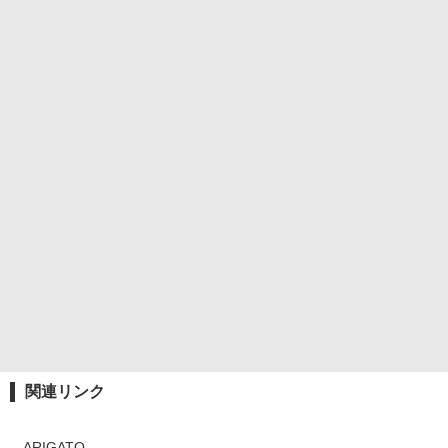
関連リンク
ARIGATO