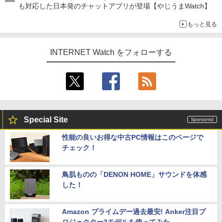
も対応した日本発のチャットアプリが登場【やじうまWatch】
もっと見る
INTERNET Watch をフォローする
Special Site
性能の良いお得な中古PC情報はこのページで
チェック！
鳥肌ものの「DENON HOME」サウンドを体感
した！
Amazon プライムデー過去最安! Anker注目プ