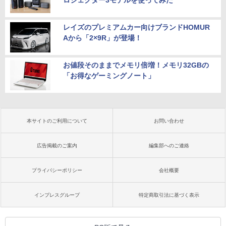
ロジェクター3モデルを使ってみた
レイズのプレミアムカー向けブランドHOMUR
Aから「2×9R」が登場！
お値段そのままでメモリ倍増！メモリ32GBの
「お得なゲーミングノート」
本サイトのご利用について
お問い合わせ
広告掲載のご案内
編集部へのご連絡
プライバシーポリシー
会社概要
インプレスグループ
特定商取引法に基づく表示