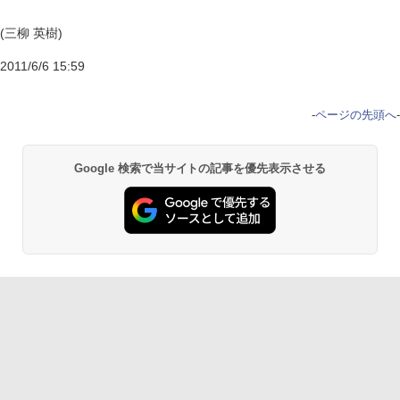
(三柳 英樹)
2011/6/6 15:59
-
ページの先頭へ
-
Google 検索で当サイトの記事を優先表示させる