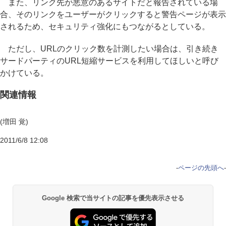
また、リンク先が悪意のあるサイトだと報告されている場
合、そのリンクをユーザーがクリックすると警告ページが表示
されるため、セキュリティ強化にもつながるとしている。
ただし、URLのクリック数を計測したい場合は、引き続き
サードパーティのURL短縮サービスを利用してほしいと呼び
かけている。
関連情報
(増田 覚)
2011/6/8 12:08
-
ページの先頭へ
-
Google 検索で当サイトの記事を優先表示させる