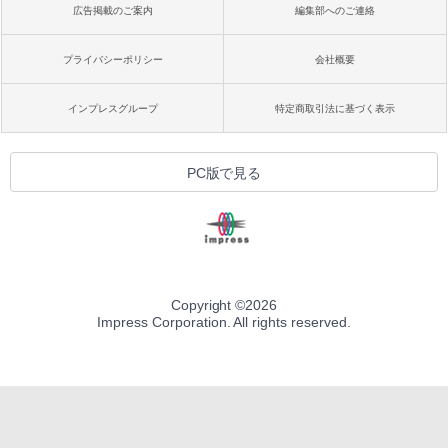
広告掲載のご案内
編集部へのご連絡
プライバシーポリシー
会社概要
インプレスグループ
特定商取引法に基づく表示
PC版で見る
Copyright ©
2026
Impress Corporation. All rights reserved.