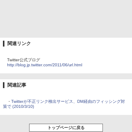
関連リンク
Twitter公式ブログ
http://blog.jp.twitter.com/2011/06/url.html
関連記事
・
Twitterが不正リンク検出サービス、DM経由のフィッシング対
策で (2010/3/10)
トップページに戻る