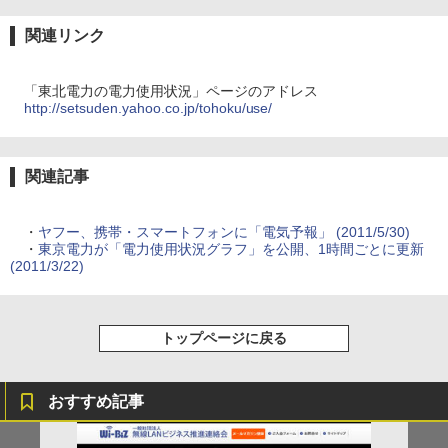
関連リンク
「東北電力の電力使用状況」ページのアドレス
http://setsuden.yahoo.co.jp/tohoku/use/
関連記事
・
ヤフー、携帯・スマートフォンに「電気予報」 (2011/5/30)
・
東京電力が「電力使用状況グラフ」を公開、1時間ごとに更新
(2011/3/22)
トップページに戻る
おすすめ記事