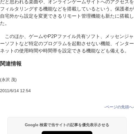
だと思われる楽曲や、オンラインゲームサイトへのアクセスを
フィルタリングする機能などを搭載しているという。保護者が
自宅外から設定を変更できるリモート管理機能も新たに搭載し
た。
このほか、ゲームやP2Pファイル共有ソフト、メッセンジャ
ーソフトなど特定のプログラムを起動させない機能、インター
ネットの使用時間や時間帯を設定できる機能なども備える。
関連情報
(永沢 茂)
2011/6/14 12:54
-
ページの先頭へ
-
Google 検索で当サイトの記事を優先表示させる