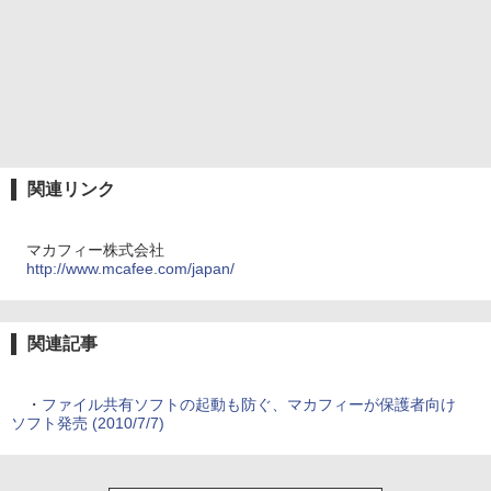
関連リンク
マカフィー株式会社
http://www.mcafee.com/japan/
関連記事
・
ファイル共有ソフトの起動も防ぐ、マカフィーが保護者向け
ソフト発売 (2010/7/7)