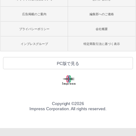
広告掲載のご案内
編集部へのご連絡
プライバシーポリシー
会社概要
インプレスグループ
特定商取引法に基づく表示
PC版で見る
Copyright ©
2026
Impress Corporation. All rights reserved.