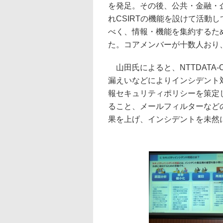
を発足。その後、公共・金融・
れCSIRTの機能を設けて活動
べく、情報・機能を集約するために
た。コアメンバーが十数人おり
山田氏によると、NTTDATA
漏えいなどによりインシデント
報セキュリティポリシーを策定
ること、メールフィルターなど
果を上げ、インシデントを未然