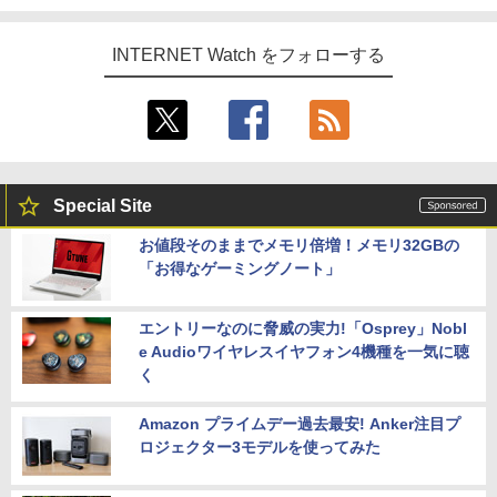
INTERNET Watch をフォローする
Special Site
お値段そのままでメモリ倍増！メモリ32GBの
「お得なゲーミングノート」
エントリーなのに脅威の実力!「Osprey」Nobl
e Audioワイヤレスイヤフォン4機種を一気に聴
く
Amazon プライムデー過去最安! Anker注目プ
ロジェクター3モデルを使ってみた