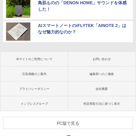
鳥肌ものの「DENON HOME」サウンドを体感
した！
AIスマートノートのiFLYTEK「AINOTE 2」は
なぜ魅力的なのか？
本サイトのご利用について
お問い合わせ
広告掲載のご案内
編集部へのご連絡
プライバシーポリシー
会社概要
インプレスグループ
特定商取引法に基づく表示
PC版で見る