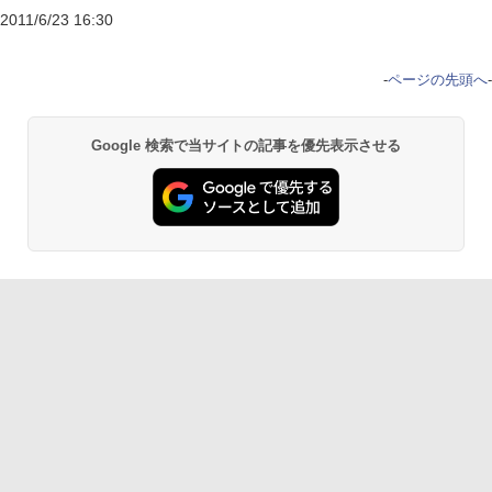
2011/6/23 16:30
-
ページの先頭へ
-
Google 検索で当サイトの記事を優先表示させる