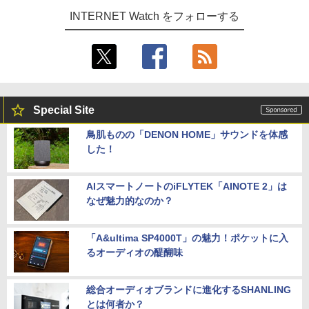
INTERNET Watch をフォローする
Special Site
鳥肌ものの「DENON HOME」サウンドを体感
した！
AIスマートノートのiFLYTEK「AINOTE 2」は
なぜ魅力的なのか？
「A&ultima SP4000T」の魅力！ポケットに入
るオーディオの醍醐味
総合オーディオブランドに進化するSHANLING
とは何者か？