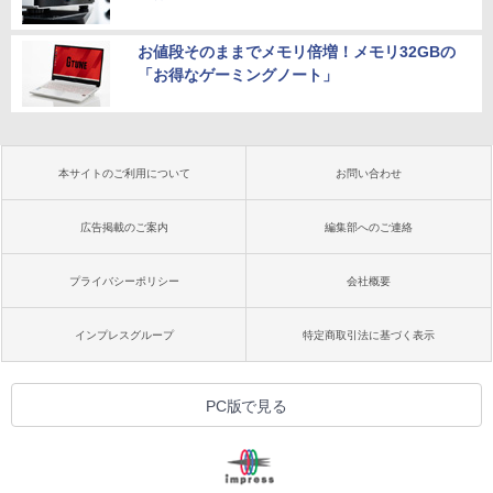
お値段そのままでメモリ倍増！メモリ32GBの
「お得なゲーミングノート」
本サイトのご利用について
お問い合わせ
広告掲載のご案内
編集部へのご連絡
プライバシーポリシー
会社概要
インプレスグループ
特定商取引法に基づく表示
PC版で見る