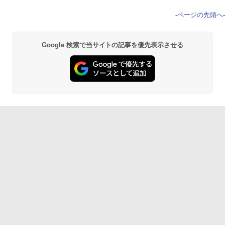
-
ページの先頭へ
-
Google 検索で当サイトの記事を優先表示させる