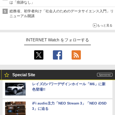
は「痕跡なし」
総務省、初学者向け「社会人のためのデータサイエンス入門」リ
ニューアル開講
もっと見る
INTERNET Watch をフォローする
Special Site
レイズのパワーデザインホイール「M6」に新
色登場!!
iFi audio主力「NEO Stream 3」「NEO iDSD
3」に迫る