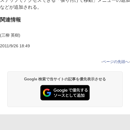
ステップでアクセスできる「張り付けて移動」メニューの追加
などが追加される。
関連情報
(三柳 英樹)
2011/9/26 18:49
-
ページの先頭へ
-
Google 検索で当サイトの記事を優先表示させる