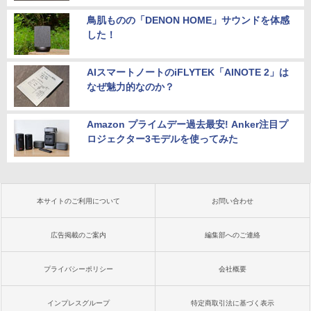
鳥肌ものの「DENON HOME」サウンドを体感
した！
AIスマートノートのiFLYTEK「AINOTE 2」は
なぜ魅力的なのか？
Amazon プライムデー過去最安! Anker注目プ
ロジェクター3モデルを使ってみた
本サイトのご利用について
お問い合わせ
広告掲載のご案内
編集部へのご連絡
プライバシーポリシー
会社概要
インプレスグループ
特定商取引法に基づく表示