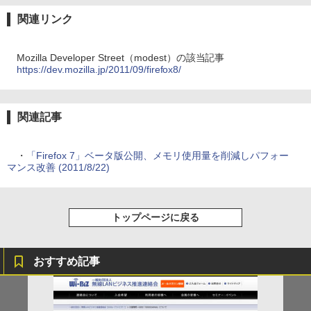
関連リンク
Mozilla Developer Street（modest）の該当記事
https://dev.mozilla.jp/2011/09/firefox8/
関連記事
・
「Firefox 7」ベータ版公開、メモリ使用量を削減しパフォー
マンス改善 (2011/8/22)
トップページに戻る
おすすめ記事