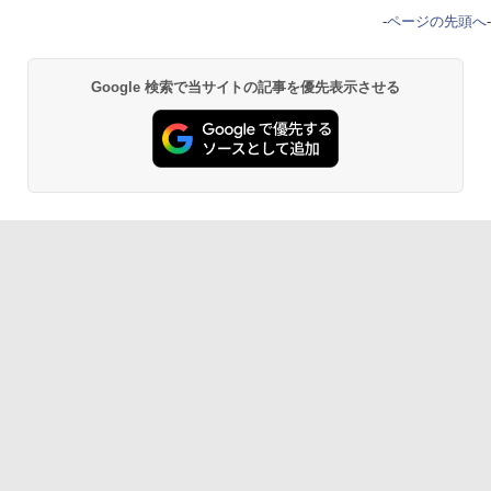
-
ページの先頭へ
-
Google 検索で当サイトの記事を優先表示させる