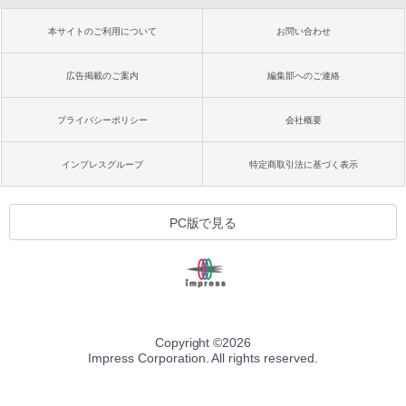
本サイトのご利用について
お問い合わせ
広告掲載のご案内
編集部へのご連絡
プライバシーポリシー
会社概要
インプレスグループ
特定商取引法に基づく表示
PC版で見る
Copyright ©
2026
Impress Corporation. All rights reserved.