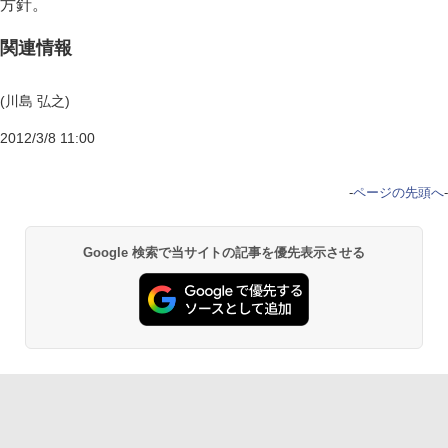
方針。
関連情報
(川島 弘之)
2012/3/8 11:00
-
ページの先頭へ
-
Google 検索で当サイトの記事を優先表示させる