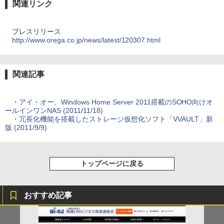
関連リンク
プレスリリース
http://www.orega.co.jp/news/latest/120307.html
関連記事
・
アイ・オー、Windows Home Server 2011搭載のSOHO向けオ
ールインワンNAS (2011/11/18)
・
冗長化機能を搭載したストレージ仮想化ソフト「VVAULT」新
版 (2011/9/9)
トップページに戻る
おすすめ記事