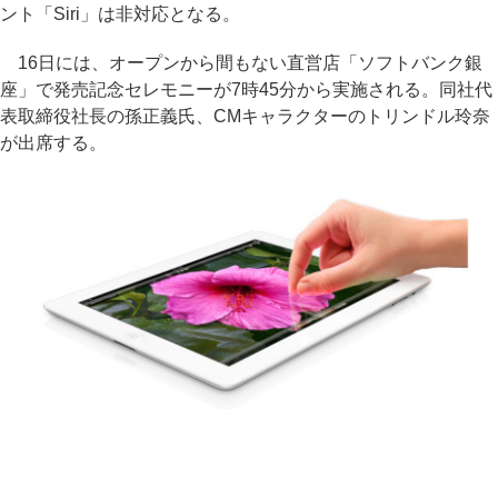
ント「Siri」は非対応となる。
16日には、オープンから間もない直営店「ソフトバンク銀
座」で発売記念セレモニーが7時45分から実施される。同社代
表取締役社長の孫正義氏、CMキャラクターのトリンドル玲奈
が出席する。