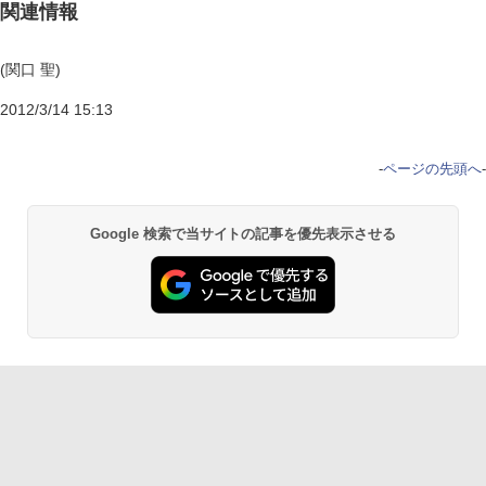
関連情報
(関口 聖)
2012/3/14 15:13
-
ページの先頭へ
-
Google 検索で当サイトの記事を優先表示させる