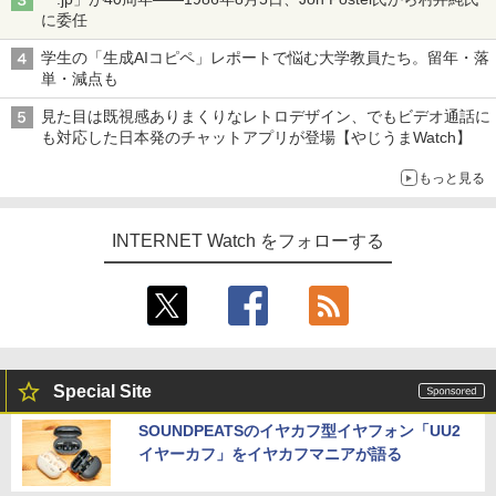
に委任
学生の「生成AIコピペ」レポートで悩む大学教員たち。留年・落
単・減点も
見た目は既視感ありまくりなレトロデザイン、でもビデオ通話に
も対応した日本発のチャットアプリが登場【やじうまWatch】
もっと見る
INTERNET Watch をフォローする
Special Site
SOUNDPEATSのイヤカフ型イヤフォン「UU2
イヤーカフ」をイヤカフマニアが語る