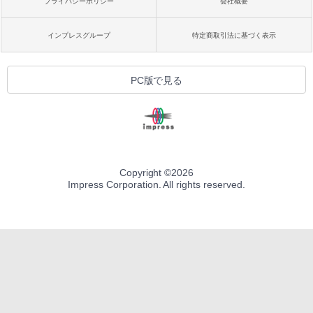
プライバシーポリシー
会社概要
インプレスグループ
特定商取引法に基づく表示
PC版で見る
Copyright ©
2026
Impress Corporation. All rights reserved.