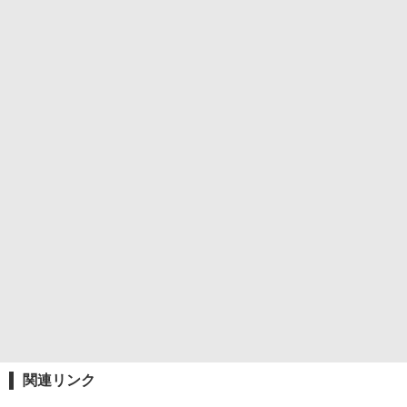
関連リンク