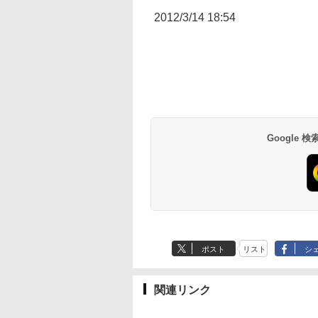
2012/3/14 18:54
Google
ポスト
リスト
シ
関連リンク