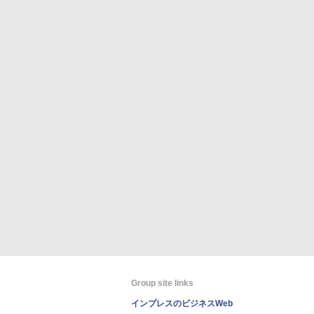
Group site links
インプレスのビジネスWeb