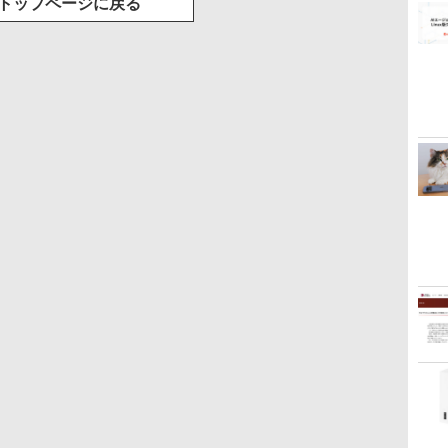
トップページに戻る