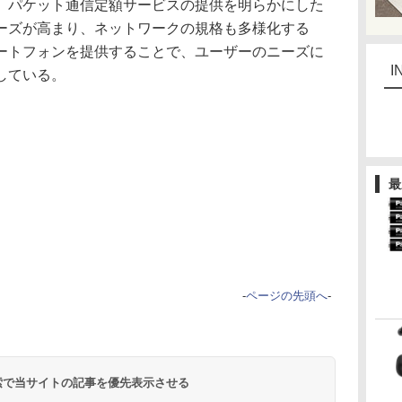
、パケット通信定額サービスの提供を明らかにした
ーズが高まり、ネットワークの規格も多様化する
ートフォンを提供することで、ユーザーのニーズに
I
している。
最
-
ページの先頭へ
-
 検索で当サイトの記事を優先表示させる