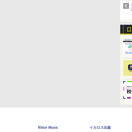
Rittor Music
イカロス出版