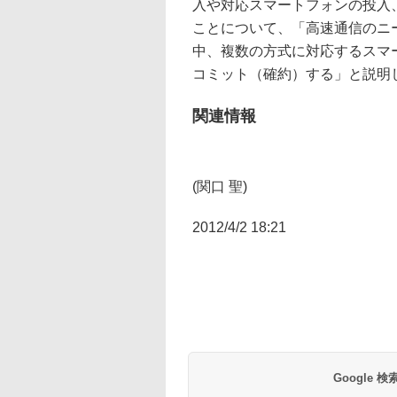
入や対応スマートフォンの投入
ことについて、「高速通信のニ
中、複数の方式に対応するスマ
コミット（確約）する」と説明
関連情報
(関口 聖)
2012/4/2 18:21
Google