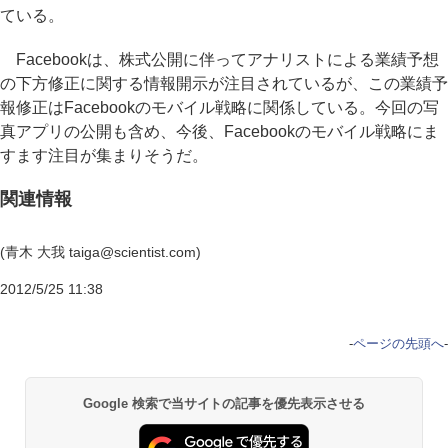
ている。
Facebookは、株式公開に伴ってアナリストによる業績予想
の下方修正に関する情報開示が注目されているが、この業績予
報修正はFacebookのモバイル戦略に関係している。今回の写
真アプリの公開も含め、今後、Facebookのモバイル戦略にま
すます注目が集まりそうだ。
関連情報
(青木 大我 taiga@scientist.com)
2012/5/25 11:38
-
ページの先頭へ
-
Google 検索で当サイトの記事を優先表示させる