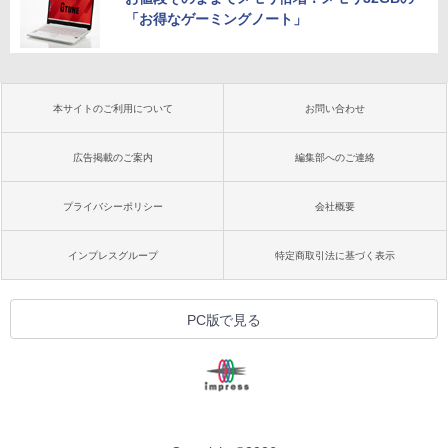
「お得なゲーミングノート」
本サイトのご利用について
お問い合わせ
広告掲載のご案内
編集部へのご連絡
プライバシーポリシー
会社概要
インプレスグループ
特定商取引法に基づく表示
PC版で見る