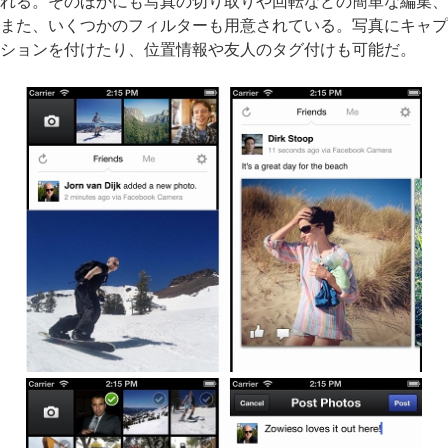
れる。そのほかにも写真の切り取りや回転などの簡単な編集、
また、いくつかのフィルターも用意されている。写真にキャプ
ションを付けたり、位置情報や友人のタグ付けも可能だ。