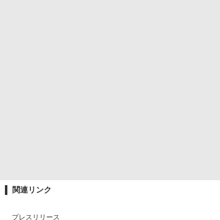
関連リンク
プレスリリース