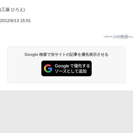
(工藤 ひろえ)
2012/6/13 15:01
-
ページの先頭へ
-
Google 検索で当サイトの記事を優先表示させる