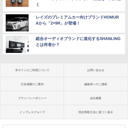
く
レイズのプレミアムカー向けブランドHOMUR
Aから「2×9R」が登場！
総合オーディオブランドに進化するSHANLING
とは何者か？
本サイトのご利用について
お問い合わせ
広告掲載のご案内
編集部へのご連絡
プライバシーポリシー
会社概要
インプレスグループ
特定商取引法に基づく表示