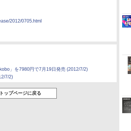
lease/2012/0705.html
o」を7980円で7月19日発売 (2012/7/2)
/7/2)
トップページに戻る