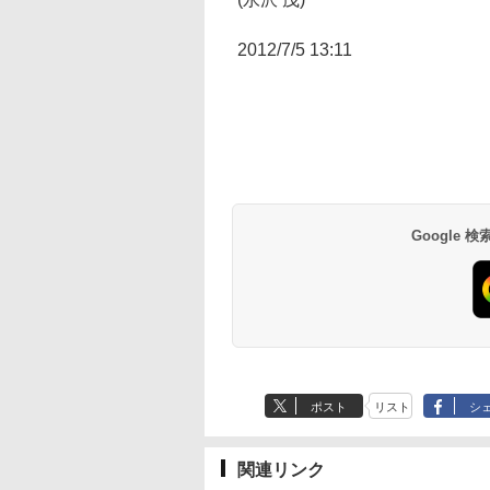
2012/7/5 13:11
Google
ポスト
リスト
シ
関連リンク