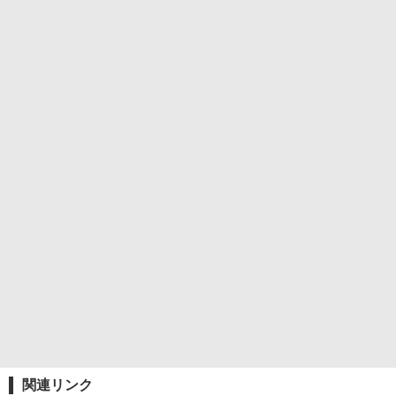
関連リンク