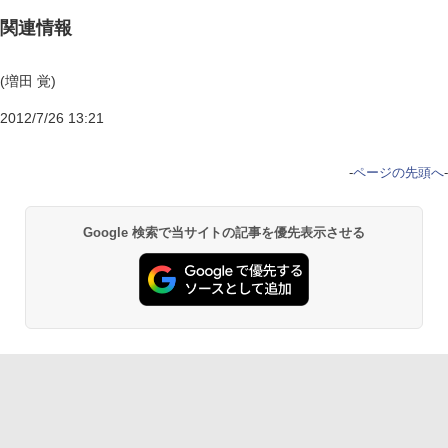
関連情報
(増田 覚)
2012/7/26 13:21
-
ページの先頭へ
-
Google 検索で当サイトの記事を優先表示させる