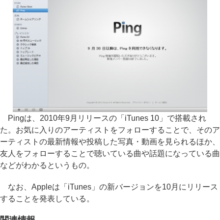
Pingは、2010年9月リリースの「iTunes 10」で搭載され
た。お気に入りのアーティストをフォローすることで、そのア
ーティストの最新情報や投稿した写真・動画を見られるほか、
友人をフォローすることで聴いている曲や話題になっている曲
などがわかるというもの。
なお、Appleは「iTunes」の新バージョンを10月にリリース
することを発表している。