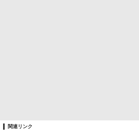
関連リンク