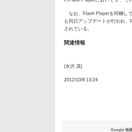
なお、Flash Playerを同梱しているG
も同日アップデートが行われ、Fl
されている。
関連情報
(永沢 茂)
2012/10/9 13:24
Google