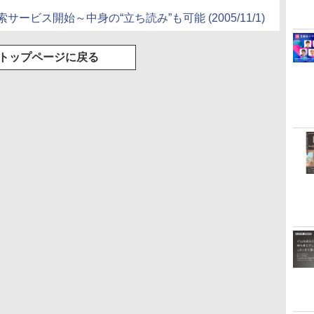
検索サービス開始～中身の“立ち読み”も可能 (2005/11/1)
トップページに戻る