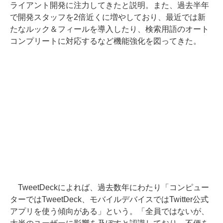
ライアント開発に注力してきたと説明。また、過去半年
で開発スタッフを2倍近くに増やしており、最近では新
たなルック＆フィールを導入したり、検索用語のオート
コンプリートに対応するなど機能強化を図ってきた。
TweetDeckによれば、過去数年にわたり「コンピュー
ターではTweetDeck、モバイルデバイスではTwitter公式
アプリを使う傾向がある」という。「全員ではないが、