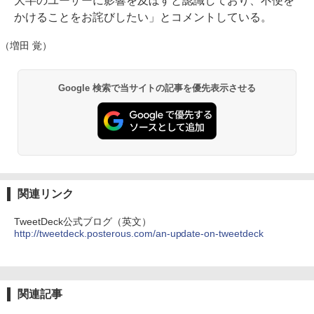
大半のユーザーに影響を及ぼすと認識しており、不便を
かけることをお詫びしたい」とコメントしている。
（増田 覚）
Google 検索で当サイトの記事を優先表示させる
関連リンク
TweetDeck公式ブログ（英文）
http://tweetdeck.posterous.com/an-update-on-tweetdeck
関連記事