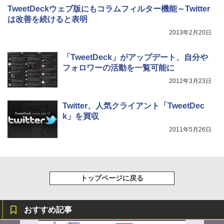
TweetDeckウェブ版にもコラムフィルター機能～Twitter
は改善を続けると表明
2013年2月20日
「TweetDeck」がアップデート、自分や
フォロワーの活動を一覧可能に
2012年3月23日
Twitter、人気クライアント「TweetDec
k」を買収
2011年5月26日
トップページに戻る
おすすめ記事