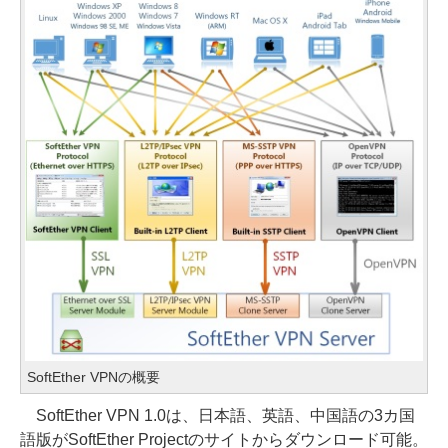
SoftEther VPNの概要
SoftEther VPN 1.0は、日本語、英語、中国語の3カ国
語版がSoftEther Projectのサイトからダウンロード可能。