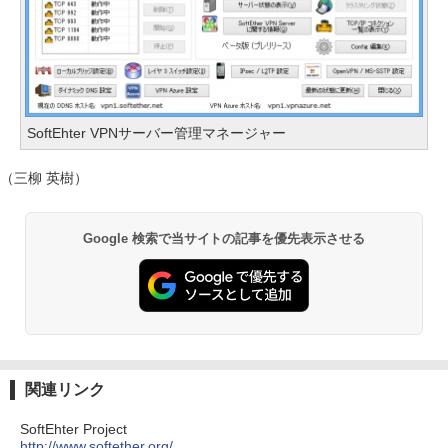
SoftEhter VPNサーバー管理マネージャー
（三柳 英樹）
Google 検索で当サイトの記事を優先表示させる
関連リンク
SoftEhter Project
http://www.softether.org/