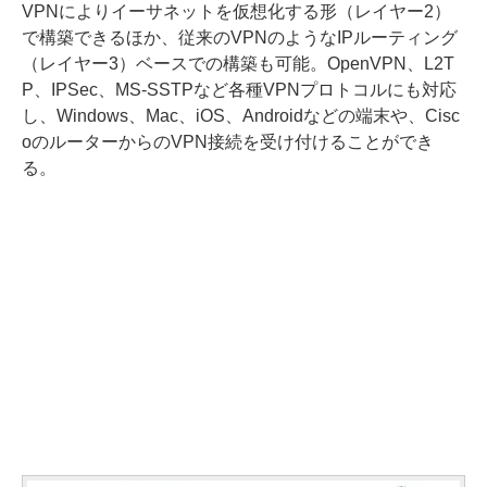
VPNによりイーサネットを仮想化する形（レイヤー2）
で構築できるほか、従来のVPNのようなIPルーティング
（レイヤー3）ベースでの構築も可能。OpenVPN、L2T
P、IPSec、MS-SSTPなど各種VPNプロトコルにも対応
し、Windows、Mac、iOS、Androidなどの端末や、Cisc
oのルーターからのVPN接続を受け付けることができ
る。