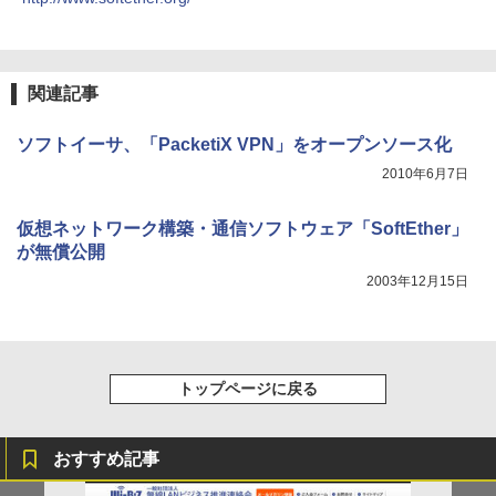
関連記事
ソフトイーサ、「PacketiX VPN」をオープンソース化
2010年6月7日
仮想ネットワーク構築・通信ソフトウェア「SoftEther」
が無償公開
2003年12月15日
トップページに戻る
おすすめ記事